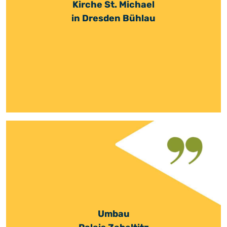
Kirche St. Michael
in Dresden Bühlau
Umbau