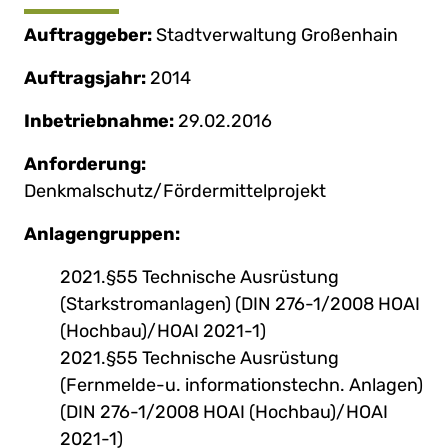
Auftraggeber:
Stadtverwaltung Großenhain
Auftragsjahr:
2014
Inbetriebnahme:
29.02.2016
Anforderung:
Denkmalschutz/Fördermittelprojekt
Anlagengruppen:
2021.§55 Technische Ausrüstung
(Starkstromanlagen) (DIN 276-1/2008 HOAI
(Hochbau)/HOAI 2021-1)
2021.§55 Technische Ausrüstung
(Fernmelde-u. informationstechn. Anlagen)
(DIN 276-1/2008 HOAI (Hochbau)/HOAI
2021-1)