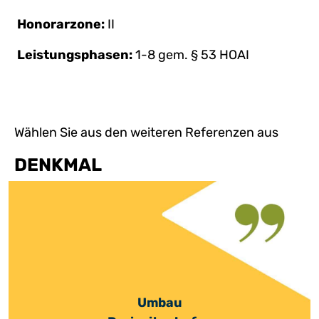
Honorarzone:
II
Leistungsphasen:
1-8 gem. § 53 HOAI
Wählen Sie aus den weiteren Referenzen aus
DENKMAL
Umbau