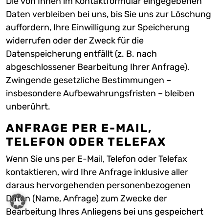
Die von Ihnen im Kontaktformular eingegebenen
Daten verbleiben bei uns, bis Sie uns zur Löschung
auffordern, Ihre Einwilligung zur Speicherung
widerrufen oder der Zweck für die
Datenspeicherung entfällt (z. B. nach
abgeschlossener Bearbeitung Ihrer Anfrage).
Zwingende gesetzliche Bestimmungen –
insbesondere Aufbewahrungsfristen – bleiben
unberührt.
ANFRAGE PER E-MAIL,
TELEFON ODER TELEFAX
Wenn Sie uns per E-Mail, Telefon oder Telefax
kontaktieren, wird Ihre Anfrage inklusive aller
daraus hervorgehenden personenbezogenen
Daten (Name, Anfrage) zum Zwecke der
Bearbeitung Ihres Anliegens bei uns gespeichert