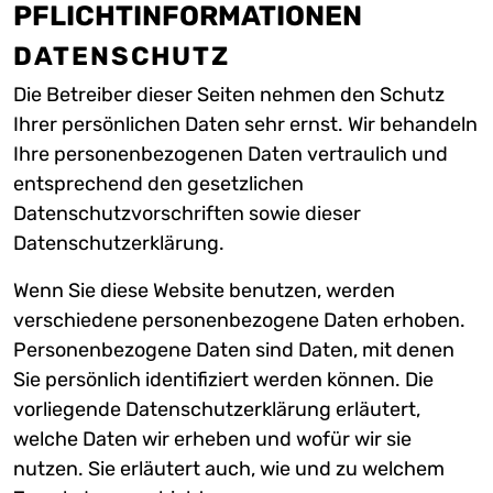
PFLICHT­INFORMATIONEN
DATENSCHUTZ
Die Betreiber dieser Seiten nehmen den Schutz
Ihrer persönlichen Daten sehr ernst. Wir behandeln
Ihre personenbezogenen Daten vertraulich und
entsprechend den gesetzlichen
Datenschutzvorschriften sowie dieser
Datenschutzerklärung.
Wenn Sie diese Website benutzen, werden
verschiedene personenbezogene Daten erhoben.
Personenbezogene Daten sind Daten, mit denen
Sie persönlich identifiziert werden können. Die
vorliegende Datenschutzerklärung erläutert,
welche Daten wir erheben und wofür wir sie
nutzen. Sie erläutert auch, wie und zu welchem