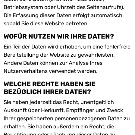
Betriebssystem oder Uhrzeit des Seitenaufrufs).
Die Erfassung dieser Daten erfolgt automatisch,
sobald Sie diese Website betreten.
WOFÜR NUTZEN WIR IHRE DATEN?
Ein Teil der Daten wird erhoben, um eine fehlerfreie
Bereitstellung der Website zu gewährleisten.
Andere Daten können zur Analyse Ihres
Nutzerverhaltens verwendet werden.
WELCHE RECHTE HABEN SIE
BEZÜGLICH IHRER DATEN?
Sie haben jederzeit das Recht, unentgeltlich
Auskunft über Herkunft, Empfänger und Zweck
Ihrer gespeicherten personenbezogenen Daten zu
erhalten. Sie haben außerdem ein Recht, die
Berichtigung oder Löschung dieser Daten zu