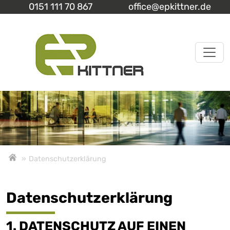
0151 111 70 867
office@epkittner.de
»
Datenschutzerklärung
Datenschutzerklärung
1. DATENSCHUTZ AUF EINEN