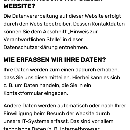
WEBSITE?
Die Datenverarbeitung auf dieser Website erfolgt
durch den Websitebetreiber. Dessen Kontaktdaten
können Sie dem Abschnitt „Hinweis zur
Verantwortlichen Stelle“ in dieser
Datenschutzerklärung entnehmen.
WIE ERFASSEN WIR IHRE DATEN?
Ihre Daten werden zum einen dadurch erhoben,
dass Sie uns diese mitteilen. Hierbei kann es sich
z. B. um Daten handeln, die Sie in ein
Kontaktformular eingeben.
Andere Daten werden automatisch oder nach Ihrer
Einwilligung beim Besuch der Website durch
unsere IT-Systeme erfasst. Das sind vor allem
technische Daten (z. B. Internetbrowser,