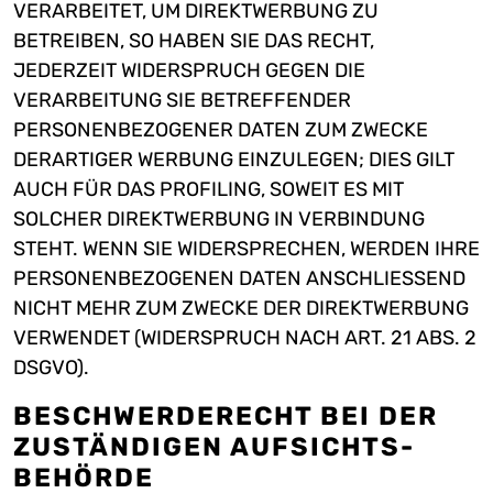
VERARBEITET, UM DIREKTWERBUNG ZU
BETREIBEN, SO HABEN SIE DAS RECHT,
JEDERZEIT WIDERSPRUCH GEGEN DIE
VERARBEITUNG SIE BETREFFENDER
PERSONENBEZOGENER DATEN ZUM ZWECKE
DERARTIGER WERBUNG EINZULEGEN; DIES GILT
AUCH FÜR DAS PROFILING, SOWEIT ES MIT
SOLCHER DIREKTWERBUNG IN VERBINDUNG
STEHT. WENN SIE WIDERSPRECHEN, WERDEN IHRE
PERSONENBEZOGENEN DATEN ANSCHLIESSEND
NICHT MEHR ZUM ZWECKE DER DIREKTWERBUNG
VERWENDET (WIDERSPRUCH NACH ART. 21 ABS. 2
DSGVO).
BESCHWERDE­RECHT BEI DER
ZUSTÄNDIGEN AUFSICHTS­
BEHÖRDE