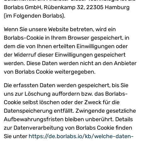
Borlabs GmbH, Rübenkamp 32, 22305 Hamburg
(im Folgenden Borlabs).
Wenn Sie unsere Website betreten, wird ein
Borlabs-Cookie in Ihrem Browser gespeichert, in
dem die von Ihnen erteilten Einwilligungen oder
der Widerruf dieser Einwilligungen gespeichert
werden. Diese Daten werden nicht an den Anbieter
von Borlabs Cookie weitergegeben.
Die erfassten Daten werden gespeichert, bis Sie
uns zur Löschung auffordern bzw. das Borlabs-
Cookie selbst löschen oder der Zweck für die
Datenspeicherung entfällt. Zwingende gesetzliche
Aufbewahrungsfristen bleiben unberührt. Details
zur Datenverarbeitung von Borlabs Cookie finden
Sie unter
https://de.borlabs.io/kb/welche-daten-