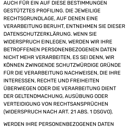
AUCH FÜR EIN AUF DIESE BESTIMMUNGEN
GESTÜTZTES PROFILING. DIE JEWEILIGE
RECHTSGRUNDLAGE, AUF DENEN EINE
VERARBEITUNG BERUHT, ENTNEHMEN SIE DIESER
DATENSCHUTZERKLÄRUNG. WENN SIE
WIDERSPRUCH EINLEGEN, WERDEN WIR IHRE
BETROFFENEN PERSONENBEZOGENEN DATEN
NICHT MEHR VERARBEITEN, ES SEI DENN, WIR
KÖNNEN ZWINGENDE SCHUTZWÜRDIGE GRÜNDE
FÜR DIE VERARBEITUNG NACHWEISEN, DIE IHRE
INTERESSEN, RECHTE UND FREIHEITEN
ÜBERWIEGEN ODER DIE VERARBEITUNG DIENT
DER GELTENDMACHUNG, AUSÜBUNG ODER
VERTEIDIGUNG VON RECHTSANSPRÜCHEN
(WIDERSPRUCH NACH ART. 21 ABS. 1 DSGVO).
WERDEN IHRE PERSONENBEZOGENEN DATEN