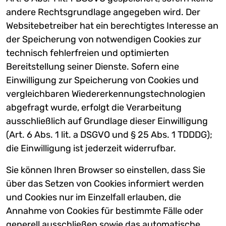
andere Rechtsgrundlage angegeben wird. Der
Websitebetreiber hat ein berechtigtes Interesse an
der Speicherung von notwendigen Cookies zur
technisch fehlerfreien und optimierten
Bereitstellung seiner Dienste. Sofern eine
Einwilligung zur Speicherung von Cookies und
vergleichbaren Wiedererkennungstechnologien
abgefragt wurde, erfolgt die Verarbeitung
ausschließlich auf Grundlage dieser Einwilligung
(Art. 6 Abs. 1 lit. a DSGVO und § 25 Abs. 1 TDDDG);
die Einwilligung ist jederzeit widerrufbar.
Sie können Ihren Browser so einstellen, dass Sie
über das Setzen von Cookies informiert werden
und Cookies nur im Einzelfall erlauben, die
Annahme von Cookies für bestimmte Fälle oder
generell ausschließen sowie das automatische