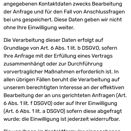
angegebenen Kontaktdaten zwecks Bearbeitung
der Anfrage und für den Fall von Anschlussfragen
bei uns gespeichert. Diese Daten geben wir nicht
ohne Ihre Einwilligung weiter.
Die Verarbeitung dieser Daten erfolgt auf
Grundlage von Art. 6 Abs. 1 lit. b DSGVO, sofern
Ihre Anfrage mit der Erfüllung eines Vertrags
zusammenhängt oder zur Durchführung
vorvertraglicher Maßnahmen erforderlich ist. In
allen übrigen Fällen beruht die Verarbeitung auf
unserem berechtigten Interesse an der effektiven
Bearbeitung der an uns gerichteten Anfragen (Art.
6 Abs. 1 lit. f DSGVO) oder auf Ihrer Einwilligung
(Art. 6 Abs. 1 lit. a DSGVO) sofern diese abgefragt
wurde; die Einwilligung ist jederzeit widerrufbar.