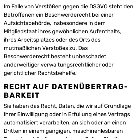
Im Falle von Verstößen gegen die DSGVO steht den
Betroffenen ein Beschwerderecht bei einer
Aufsichtsbehörde, insbesondere in dem
Mitgliedstaat ihres gewöhnlichen Aufenthalts,
ihres Arbeitsplatzes oder des Orts des
mutmaßlichen Verstoßes zu. Das
Beschwerderecht besteht unbeschadet
anderweitiger verwaltungsrechtlicher oder
gerichtlicher Rechtsbehelfe.
RECHT AUF DATEN­ÜBERTRAG­
BARKEIT
Sie haben das Recht, Daten, die wir auf Grundlage
Ihrer Einwilligung oder in Erfüllung eines Vertrags
automatisiert verarbeiten, an sich oder an einen
Dritten in einem gängigen, maschinenlesbaren