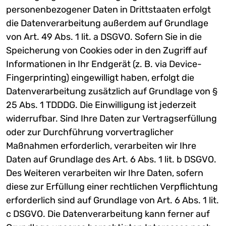
personenbezogener Daten in Drittstaaten erfolgt
die Datenverarbeitung außerdem auf Grundlage
von Art. 49 Abs. 1 lit. a DSGVO. Sofern Sie in die
Speicherung von Cookies oder in den Zugriff auf
Informationen in Ihr Endgerät (z. B. via Device-
Fingerprinting) eingewilligt haben, erfolgt die
Datenverarbeitung zusätzlich auf Grundlage von §
25 Abs. 1 TDDDG. Die Einwilligung ist jederzeit
widerrufbar. Sind Ihre Daten zur Vertragserfüllung
oder zur Durchführung vorvertraglicher
Maßnahmen erforderlich, verarbeiten wir Ihre
Daten auf Grundlage des Art. 6 Abs. 1 lit. b DSGVO.
Des Weiteren verarbeiten wir Ihre Daten, sofern
diese zur Erfüllung einer rechtlichen Verpflichtung
erforderlich sind auf Grundlage von Art. 6 Abs. 1 lit.
c DSGVO. Die Datenverarbeitung kann ferner auf