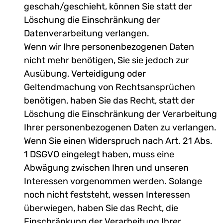
geschah/geschieht, können Sie statt der
Löschung die Einschränkung der
Datenverarbeitung verlangen.
Wenn wir Ihre personenbezogenen Daten
nicht mehr benötigen, Sie sie jedoch zur
Ausübung, Verteidigung oder
Geltendmachung von Rechtsansprüchen
benötigen, haben Sie das Recht, statt der
Löschung die Einschränkung der Verarbeitung
Ihrer personenbezogenen Daten zu verlangen.
Wenn Sie einen Widerspruch nach Art. 21 Abs.
1 DSGVO eingelegt haben, muss eine
Abwägung zwischen Ihren und unseren
Interessen vorgenommen werden. Solange
noch nicht feststeht, wessen Interessen
überwiegen, haben Sie das Recht, die
Einschränkung der Verarbeitung Ihrer