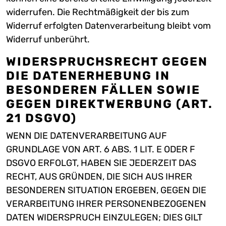
widerrufen. Die Rechtmäßigkeit der bis zum
Widerruf erfolgten Datenverarbeitung bleibt vom
Widerruf unberührt.
WIDERSPRUCHSRECHT GEGEN
DIE DATENERHEBUNG IN
BESONDEREN FÄLLEN SOWIE
GEGEN DIREKTWERBUNG (ART.
21 DSGVO)
WENN DIE DATENVERARBEITUNG AUF
GRUNDLAGE VON ART. 6 ABS. 1 LIT. E ODER F
DSGVO ERFOLGT, HABEN SIE JEDERZEIT DAS
RECHT, AUS GRÜNDEN, DIE SICH AUS IHRER
BESONDEREN SITUATION ERGEBEN, GEGEN DIE
VERARBEITUNG IHRER PERSONENBEZOGENEN
DATEN WIDERSPRUCH EINZULEGEN; DIES GILT