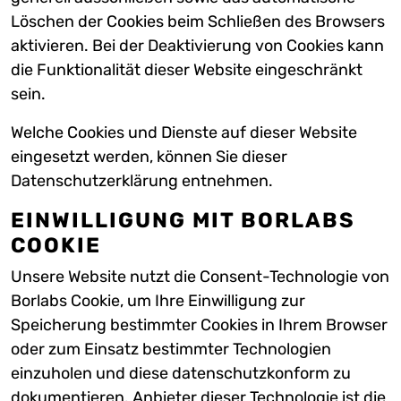
Löschen der Cookies beim Schließen des Browsers
aktivieren. Bei der Deaktivierung von Cookies kann
die Funktionalität dieser Website eingeschränkt
sein.
Welche Cookies und Dienste auf dieser Website
eingesetzt werden, können Sie dieser
Datenschutzerklärung entnehmen.
EINWILLIGUNG MIT BORLABS
COOKIE
Unsere Website nutzt die Consent-Technologie von
Borlabs Cookie, um Ihre Einwilligung zur
Speicherung bestimmter Cookies in Ihrem Browser
oder zum Einsatz bestimmter Technologien
einzuholen und diese datenschutzkonform zu
dokumentieren. Anbieter dieser Technologie ist die