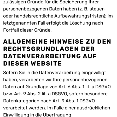
zulässigen Gründe für die Speicherung Ihrer
personenbezogenen Daten haben (z. B. steuer-
oder handelsrechtliche Aufbewahrungsfristen); im
letztgenannten Fall erfolgt die Löschung nach
Fortfall dieser Gründe.
ALLGEMEINE HINWEISE ZU DEN
RECHTSGRUNDLAGEN DER
DATENVERARBEITUNG AUF
DIESER WEBSITE
Sofern Sie in die Datenverarbeitung eingewilligt
haben, verarbeiten wir Ihre personenbezogenen
Daten auf Grundlage von Art. 6 Abs. 1 lit. a DSGVO
bzw. Art. 9 Abs. 2 lit. a DSGVO, sofern besondere
Datenkategorien nach Art. 9 Abs. 1 DSGVO
verarbeitet werden. Im Falle einer ausdrücklichen
Einwilligung in die Übertragung