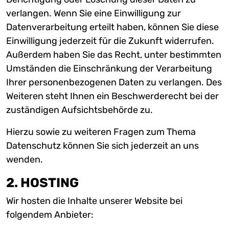
verlangen. Wenn Sie eine Einwilligung zur
Datenverarbeitung erteilt haben, können Sie diese
Einwilligung jederzeit für die Zukunft widerrufen.
Außerdem haben Sie das Recht, unter bestimmten
Umständen die Einschränkung der Verarbeitung
Ihrer personenbezogenen Daten zu verlangen. Des
Weiteren steht Ihnen ein Beschwerderecht bei der
zuständigen Aufsichtsbehörde zu.
Hierzu sowie zu weiteren Fragen zum Thema
Datenschutz können Sie sich jederzeit an uns
wenden.
2. HOSTING
Wir hosten die Inhalte unserer Website bei
folgendem Anbieter: