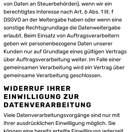
von Daten an Steuerbehörden), wenn wir ein
berechtigtes Interesse nach Art. 6 Abs. 1 lit. f
DSGVO an der Weitergabe haben oder wenn eine
sonstige Rechtsgrundlage die Datenweitergabe
erlaubt. Beim Einsatz von Auftragsverarbeitern
geben wir personenbezogene Daten unserer
Kunden nur auf Grundlage eines gültigen Vertrags
über Auftragsverarbeitung weiter. Im Falle einer
gemeinsamen Verarbeitung wird ein Vertrag über
gemeinsame Verarbeitung geschlossen.
WIDERRUF IHRER
EINWILLIGUNG ZUR
DATENVERARBEITUNG
Viele Datenverarbeitungsvorgänge sind nur mit
Ihrer ausdrücklichen Einwilligung möglich. Sie
können eine bereits erteilte Einwilligung jederzeit