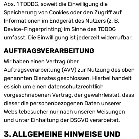
Abs. 1 TDDDG, soweit die Einwilligung die
Speicherung von Cookies oder den Zugriff auf
Informationen im Endgerät des Nutzers (z. B.
Device-Fingerprinting) im Sinne des TDDDG
umfasst. Die Einwilligung ist jederzeit widerrufbar.
AUFTRAGSVERARBEITUNG
Wir haben einen Vertrag über
Auftragsverarbeitung (AVV) zur Nutzung des oben
genannten Dienstes geschlossen. Hierbei handelt
es sich um einen datenschutzrechtlich
vorgeschriebenen Vertrag, der gewährleistet, dass
dieser die personenbezogenen Daten unserer
Websitebesucher nur nach unseren Weisungen
und unter Einhaltung der DSGVO verarbeitet.
3. ALLGEMEINE HINWEISE UND