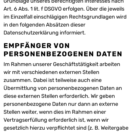
Grundlage unseres berechtigten Interesses nach
Art. 6 Abs. 1 lit. f DSGVO erfolgen. Über die jeweils
im Einzelfall einschlägigen Rechtsgrundlagen wird
in den folgenden Absätzen dieser
Datenschutzerklärung informiert.
EMPFÄNGER VON
PERSONENBEZOGENEN DATEN
Im Rahmen unserer Geschäftstätigkeit arbeiten
wir mit verschiedenen externen Stellen
zusammen. Dabei ist teilweise auch eine
Übermittlung von personenbezogenen Daten an
diese externen Stellen erforderlich. Wir geben
personenbezogene Daten nur dann an externe
Stellen weiter, wenn dies im Rahmen einer
Vertragserfüllung erforderlich ist, wenn wir
gesetzlich hierzu verpflichtet sind (z. B. Weitergabe