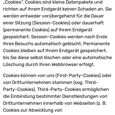
„Cookies“. Cookies sind kleine Datenpakete und
richten auf Ihrem Endgerät keinen Schaden an. Sie
werden entweder vorübergehend für die Dauer
einer Sitzung (Session-Cookies) oder dauerhaft
(permanente Cookies) auf Ihrem Endgerät
gespeichert. Session-Cookies werden nach Ende
Ihres Besuchs automatisch gelöscht. Permanente
Cookies bleiben auf Ihrem Endgerät gespeichert,
bis Sie diese selbst löschen oder eine automatische
Löschung durch Ihren Webbrowser erfolgt.
Cookies können von uns (First-Party-Cookies) oder
von Drittunternehmen stammen (sog. Third-
Party-Cookies). Third-Party-Cookies ermöglichen
die Einbindung bestimmter Dienstleistungen von
Drittunternehmen innerhalb von Webseiten (z. B.
Cookies zur Abwicklung von