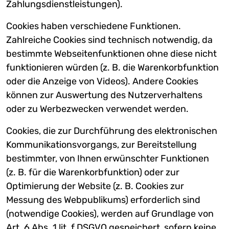
Zahlungsdienstleistungen).
Cookies haben verschiedene Funktionen.
Zahlreiche Cookies sind technisch notwendig, da
bestimmte Webseitenfunktionen ohne diese nicht
funktionieren würden (z. B. die Warenkorbfunktion
oder die Anzeige von Videos). Andere Cookies
können zur Auswertung des Nutzerverhaltens
oder zu Werbezwecken verwendet werden.
Cookies, die zur Durchführung des elektronischen
Kommunikationsvorgangs, zur Bereitstellung
bestimmter, von Ihnen erwünschter Funktionen
(z. B. für die Warenkorbfunktion) oder zur
Optimierung der Website (z. B. Cookies zur
Messung des Webpublikums) erforderlich sind
(notwendige Cookies), werden auf Grundlage von
Art. 6 Abs. 1 lit. f DSGVO gespeichert, sofern keine