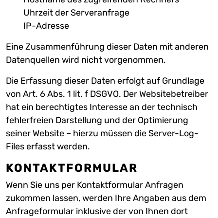
Uhrzeit der Serveranfrage
IP-Adresse
Eine Zusammenführung dieser Daten mit anderen
Datenquellen wird nicht vorgenommen.
Die Erfassung dieser Daten erfolgt auf Grundlage
von Art. 6 Abs. 1 lit. f DSGVO. Der Websitebetreiber
hat ein berechtigtes Interesse an der technisch
fehlerfreien Darstellung und der Optimierung
seiner Website – hierzu müssen die Server-Log-
Files erfasst werden.
KONTAKTFORMULAR
Wenn Sie uns per Kontaktformular Anfragen
zukommen lassen, werden Ihre Angaben aus dem
Anfrageformular inklusive der von Ihnen dort