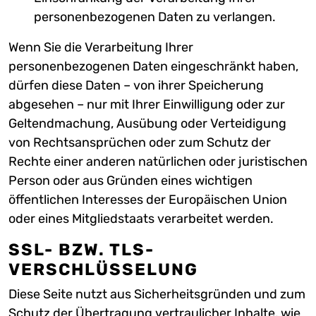
personenbezogenen Daten zu verlangen.
Wenn Sie die Verarbeitung Ihrer
personenbezogenen Daten eingeschränkt haben,
dürfen diese Daten – von ihrer Speicherung
abgesehen – nur mit Ihrer Einwilligung oder zur
Geltendmachung, Ausübung oder Verteidigung
von Rechtsansprüchen oder zum Schutz der
Rechte einer anderen natürlichen oder juristischen
Person oder aus Gründen eines wichtigen
öffentlichen Interesses der Europäischen Union
oder eines Mitgliedstaats verarbeitet werden.
SSL- BZW. TLS-
VERSCHLÜSSELUNG
Diese Seite nutzt aus Sicherheitsgründen und zum
Schutz der Übertragung vertraulicher Inhalte, wie