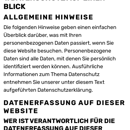
BLICK
ALLGEMEINE HINWEISE
Die folgenden Hinweise geben einen einfachen
Überblick darüber, was mit Ihren
personenbezogenen Daten passiert, wenn Sie
diese Website besuchen. Personenbezogene
Daten sind alle Daten, mit denen Sie persönlich
identifiziert werden können. Ausführliche
Informationen zum Thema Datenschutz
entnehmen Sie unserer unter diesem Text
aufgeführten Datenschutzerklärung.
DATENERFASSUNG AUF DIESER
WEBSITE
WER IST VERANTWORTLICH FÜR DIE
DATENERFASSUNG AUF DIESER