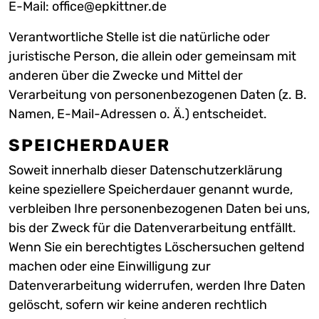
E-Mail: office@epkittner.de
Verantwortliche Stelle ist die natürliche oder
juristische Person, die allein oder gemeinsam mit
anderen über die Zwecke und Mittel der
Verarbeitung von personenbezogenen Daten (z. B.
Namen, E-Mail-Adressen o. Ä.) entscheidet.
SPEICHERDAUER
Soweit innerhalb dieser Datenschutzerklärung
keine speziellere Speicherdauer genannt wurde,
verbleiben Ihre personenbezogenen Daten bei uns,
bis der Zweck für die Datenverarbeitung entfällt.
Wenn Sie ein berechtigtes Löschersuchen geltend
machen oder eine Einwilligung zur
Datenverarbeitung widerrufen, werden Ihre Daten
gelöscht, sofern wir keine anderen rechtlich