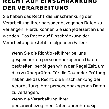
RECHT AUF EINSCHRÄNKUNG
DER VERARBEITUNG
Sie haben das Recht, die Einschränkung der
Verarbeitung Ihrer personenbezogenen Daten zu
verlangen. Hierzu können Sie sich jederzeit an uns
wenden. Das Recht auf Einschränkung der
Verarbeitung besteht in folgenden Fällen:
Wenn Sie die Richtigkeit Ihrer bei uns
gespeicherten personenbezogenen Daten
bestreiten, benötigen wir in der Regel Zeit, um
dies zu überprüfen. Für die Dauer der Prüfung
haben Sie das Recht, die Einschränkung der
Verarbeitung Ihrer personenbezogenen Daten
zu verlangen.
Wenn die Verarbeitung Ihrer
personenbezogenen Daten unrechtmäßig