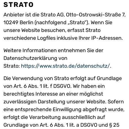
STRATO
Anbieter ist die Strato AG, Otto-Ostrowski-Straße 7,
10249 Berlin (nachfolgend „Strato“). Wenn Sie
unsere Website besuchen, erfasst Strato
verschiedene Logfiles inklusive Ihrer IP-Adressen.
Weitere Informationen entnehmen Sie der
Datenschutzerklärung von
Strato:
https://www.strato.de/datenschutz/
.
Die Verwendung von Strato erfolgt auf Grundlage
von Art. 6 Abs. 1 lit. f DSGVO. Wir haben ein
berechtigtes Interesse an einer möglichst
zuverlässigen Darstellung unserer Website. Sofern
eine entsprechende Einwilligung abgefragt wurde,
erfolgt die Verarbeitung ausschließlich auf
Grundlage von Art. 6 Abs. 1 lit. a DSGVO und § 25