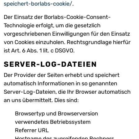
speichert-borlabs-cookie/
.
Der Einsatz der Borlabs-Cookie-Consent-
Technologie erfolgt, um die gesetzlich
vorgeschriebenen Einwilligungen für den Einsatz
von Cookies einzuholen. Rechtsgrundlage hierfür
ist Art. 6 Abs. 1 lit. c DSGVO.
SERVER-LOG-DATEIEN
Der Provider der Seiten erhebt und speichert
automatisch Informationen in so genannten
Server-Log-Dateien, die Ihr Browser automatisch
an uns übermittelt. Dies sind:
Browsertyp und Browserversion
verwendetes Betriebssystem
Referrer URL
Hostname des zugreifenden Rechners