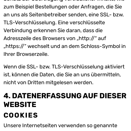
zum Beispiel Bestellungen oder Anfragen, die Sie
an uns als Seitenbetreiber senden, eine SSL- bzw.
TLS-Verschlüsselung. Eine verschlüsselte
Verbindung erkennen Sie daran, dass die
Adresszeile des Browsers von „http://“ auf
„https://“ wechselt und an dem Schloss-Symbol in
Ihrer Browserzeile.
Wenn die SSL- bzw. TLS-Verschlüsselung aktiviert
ist, können die Daten, die Sie an uns übermitteln,
nicht von Dritten mitgelesen werden.
4. DATENERFASSUNG AUF DIESER
WEBSITE
COOKIES
Unsere Internetseiten verwenden so genannte