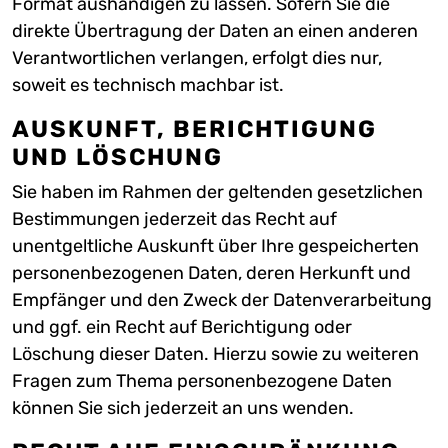
Format aushändigen zu lassen. Sofern Sie die
direkte Übertragung der Daten an einen anderen
Verantwortlichen verlangen, erfolgt dies nur,
soweit es technisch machbar ist.
AUSKUNFT, BERICHTIGUNG
UND LÖSCHUNG
Sie haben im Rahmen der geltenden gesetzlichen
Bestimmungen jederzeit das Recht auf
unentgeltliche Auskunft über Ihre gespeicherten
personenbezogenen Daten, deren Herkunft und
Empfänger und den Zweck der Datenverarbeitung
und ggf. ein Recht auf Berichtigung oder
Löschung dieser Daten. Hierzu sowie zu weiteren
Fragen zum Thema personenbezogene Daten
können Sie sich jederzeit an uns wenden.