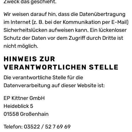
Zweck das geschieht.
Wir weisen darauf hin, dass die Datenübertragung
im Internet (z. B. bei der Kommunikation per E-Mail)
Sicherheitslücken aufweisen kann. Ein lückenloser
Schutz der Daten vor dem Zugriff durch Dritte ist
nicht möglich.
HINWEIS ZUR
VERANTWORTLICHEN STELLE
Die verantwortliche Stelle für die
Datenverarbeitung auf dieser Website ist:
EP Kittner GmbH
Heideblick 5
01558 Großenhain
Telefon: 03522 / 52 7 69 69