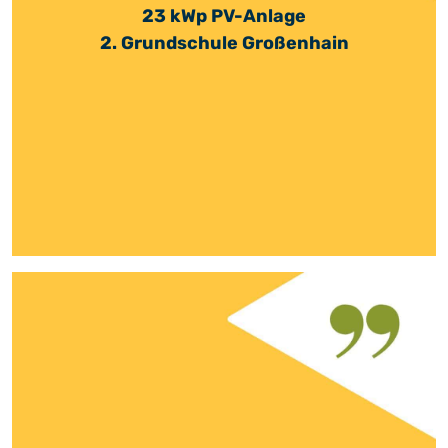
23 kWp PV-Anlage
2. Grundschule Großenhain