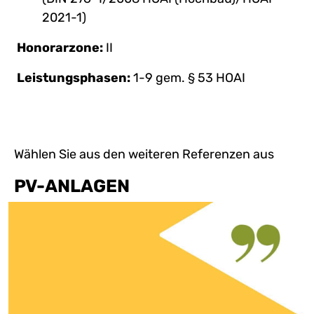
2021-1)
Honorarzone:
II
Leistungsphasen:
1-9 gem. § 53 HOAI
Wählen Sie aus den weiteren Referenzen aus
PV-ANLAGEN