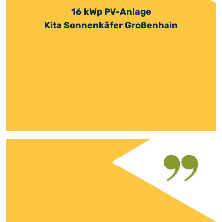
16 kWp PV-Anlage
Kita Sonnenkäfer Großenhain