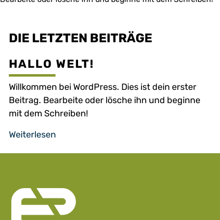
DIE LETZTEN BEITRÄGE
HALLO WELT!
Willkommen bei WordPress. Dies ist dein erster
Beitrag. Bearbeite oder lösche ihn und beginne
mit dem Schreiben!
Weiterlesen