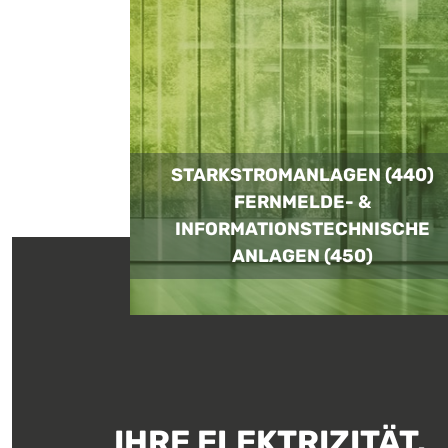
STARKSTROMANLAGEN (440)
FERNMELDE- &
INFORMATIONSTECHNISCHE
ANLAGEN (450)
IHRE ELEKTRIZITÄT.