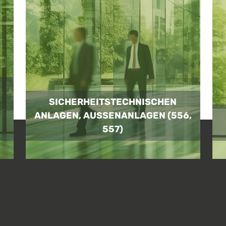
SICHERHEITSTECHNISCHEN
ANLAGEN, AUSSENANLAGEN (556, 5
57)