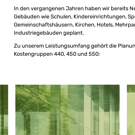
In den vergangenen Jahren haben wir bereits 
Gebäuden wie Schulen, Kindereinrichtungen, Sp
Gemeinschaftshäusern, Kirchen, Hotels, Mehrpa
Industriegebäuden geplant.
Zu unserem Leistungsumfang gehört die Planun
Kostengruppen 440, 450 und 550: