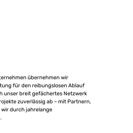
nternehmen übernehmen wir
tung für den reibungslosen Ablauf
h unser breit gefächertes Netzwerk
ojekte zuverlässig ab – mit Partnern,
 wir durch jahrelange
.