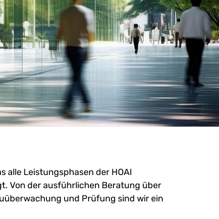
das alle Leistungsphasen der HOAI
t. Von der ausführlichen Beratung über
Bauüberwachung und Prüfung sind wir ein