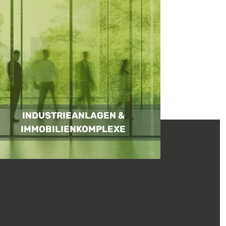
INDUSTRIEANLAGEN &
IMMOBILIENKOMPLEXE