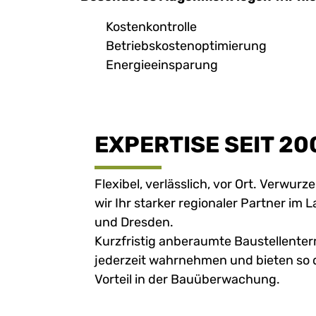
Kostenkontrolle
Betriebskostenoptimierung
Energieeinsparung
EXPERTISE SEIT 20
Flexibel, verlässlich, vor Ort. Verwurz
wir Ihr starker regionaler Partner im 
und Dresden.
Kurzfristig anberaumte Baustellente
jederzeit wahrnehmen und bieten so
Vorteil in der Bauüberwachung.