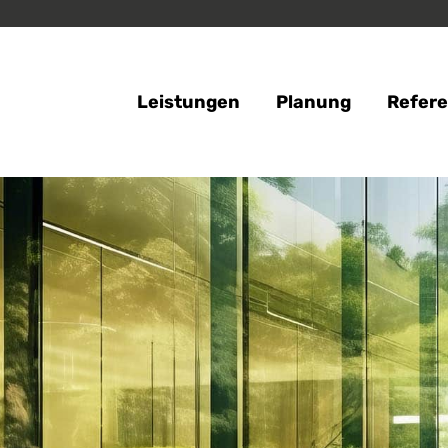
Leistungen
Planung
Refer