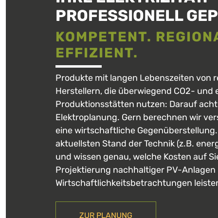
PROFESSIONELL GEP
KOMPETENT. REGION
EFFIZIENT.
Produkte mit langen Lebenszeiten von r
Herstellern, die überwiegend CO2- und 
Produktionsstätten nutzen: Darauf achte
Elektroplanung. Gern berechnen wir ver
eine wirtschaftliche Gegenüberstellung.
aktuellsten Stand der Technik (z.B. ene
und wissen genau, welche Kosten auf S
Projektierung nachhaltiger PV-Anlagen 
Wirtschaftlichkeitsbetrachtungen leiste
ZUR PLANUNG