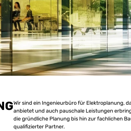
NG
Wir sind ein Ingenieurbüro für Elektroplanung, 
anbietet und auch pauschale Leistungen erbring
die gründliche Planung bis hin zur fachlichen 
qualifizierter Partner.