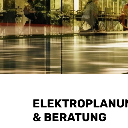
ELEKTROPLANU
& BERATUNG